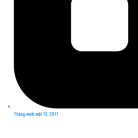
Tháng mười một 12, 2017