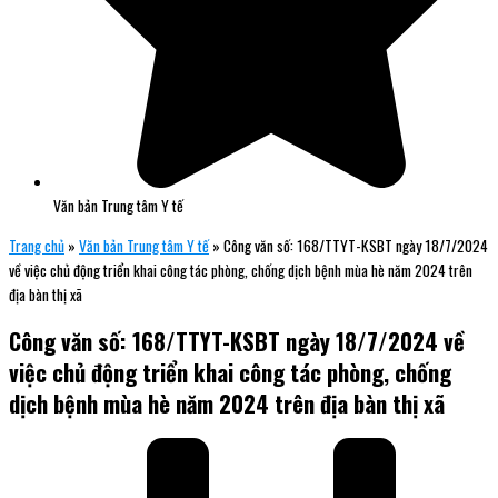
Văn bản Trung tâm Y tế
Trang chủ
»
Văn bản Trung tâm Y tế
»
Công văn số: 168/TTYT-KSBT ngày 18/7/2024
về việc chủ động triển khai công tác phòng, chống dịch bệnh mùa hè năm 2024 trên
địa bàn thị xã
Công văn số: 168/TTYT-KSBT ngày 18/7/2024 về
việc chủ động triển khai công tác phòng, chống
dịch bệnh mùa hè năm 2024 trên địa bàn thị xã