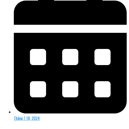
Tháng 7 18, 2024