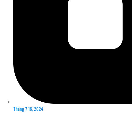
Tháng 7 16, 2024