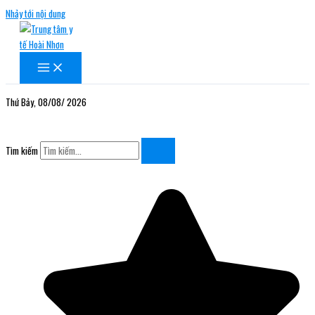
Nhảy tới nội dung
Thứ Bảy, 08/08/ 2026
Tìm kiếm