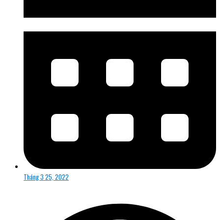
Tháng 3 25, 2022