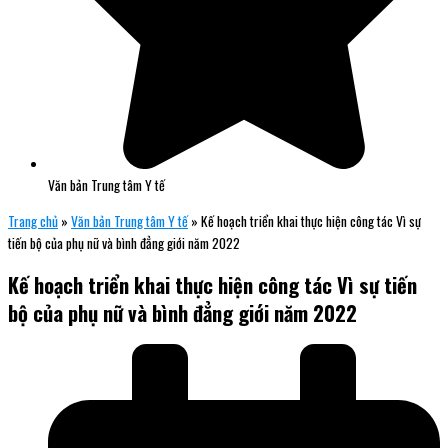
Văn bản Trung tâm Y tế
Trang chủ
»
Văn bản Trung tâm Y tế
»
Kế hoạch triển khai thực hiện công tác Vì sự
tiến bộ của phụ nữ và bình đẳng giới năm 2022
Kế hoạch triển khai thực hiện công tác Vì sự tiến
bộ của phụ nữ và bình đẳng giới năm 2022