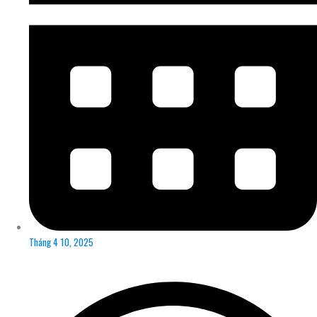
Tháng 4 10, 2025