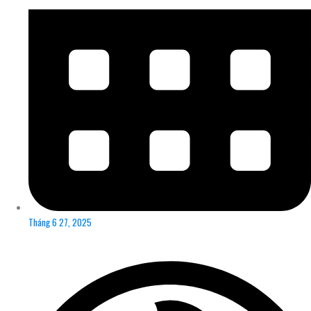
Tháng 6 27, 2025