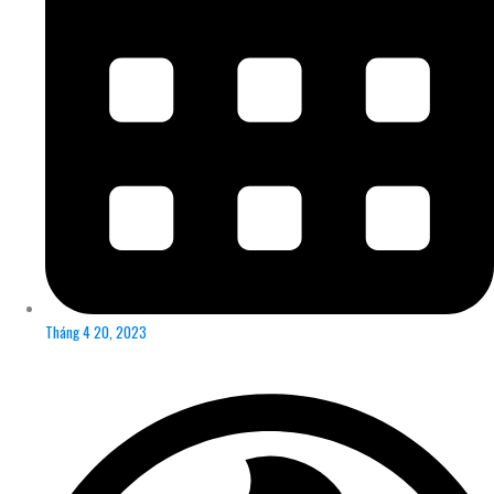
Tháng 4 20, 2023