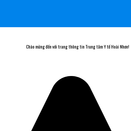
Chào mừng đến với trang thông tin Trung tâm Y tế Hoài Nhơn!