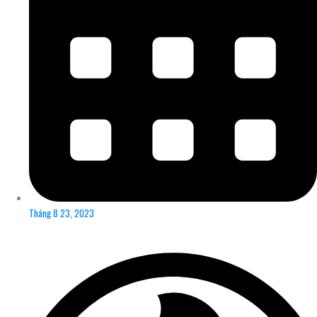
Tháng 8 23, 2023