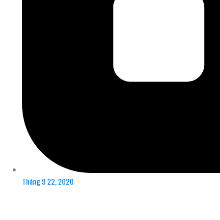
Tháng 9 22, 2020