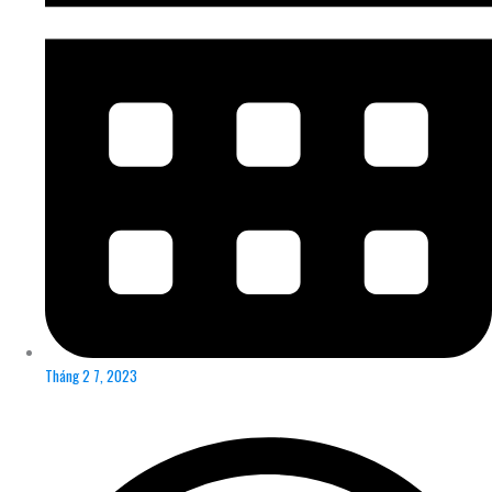
Tháng 2 7, 2023