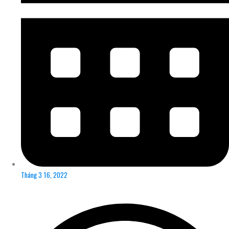
Tháng 3 16, 2022