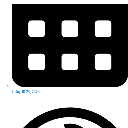
Tháng 10 24, 2025