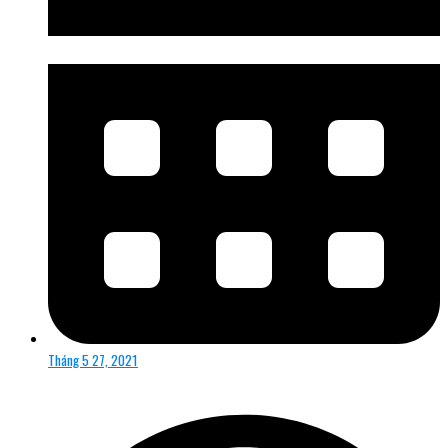
Tháng 5 27, 2021