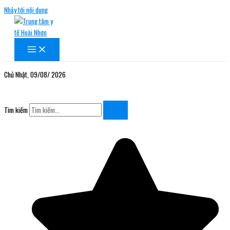
Nhảy tới nội dung
Chủ Nhật, 09/08/ 2026
Tìm kiếm