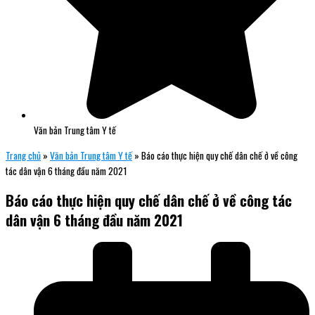
Văn bản Trung tâm Y tế
Trang chủ
»
Văn bản Trung tâm Y tế
»
Báo cáo thực hiện quy chế dân chế ở về công
tác dân vận 6 tháng đầu năm 2021
Báo cáo thực hiện quy chế dân chế ở về công tác
dân vận 6 tháng đầu năm 2021