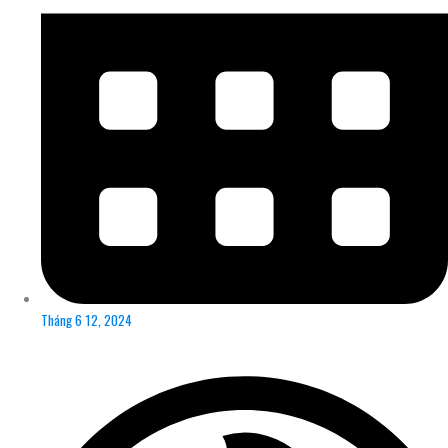
Tháng 6 12, 2024