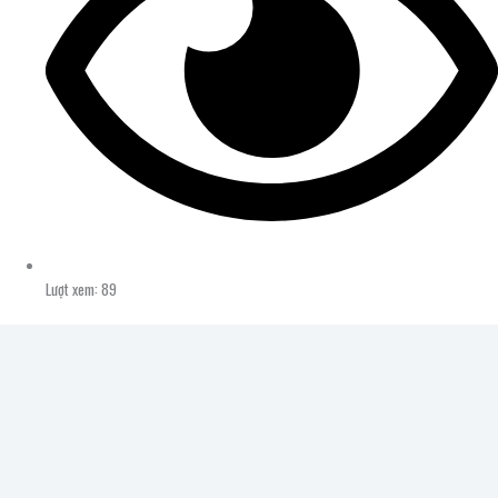
Lượt xem: 89