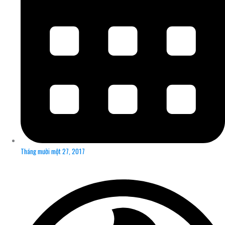
Tháng mười một 27, 2017