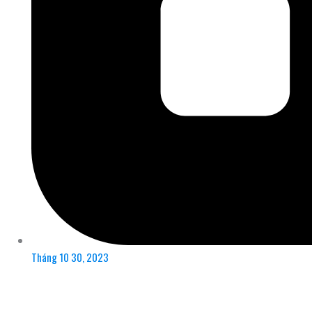
Tháng 10 30, 2023