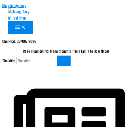
Nhảy tới nội dung
Chủ Nhật, 09/08/ 2026
Chào mừng đến với trang thông tin Trung tâm Y tế Hoài Nhơn!
Tìm kiếm