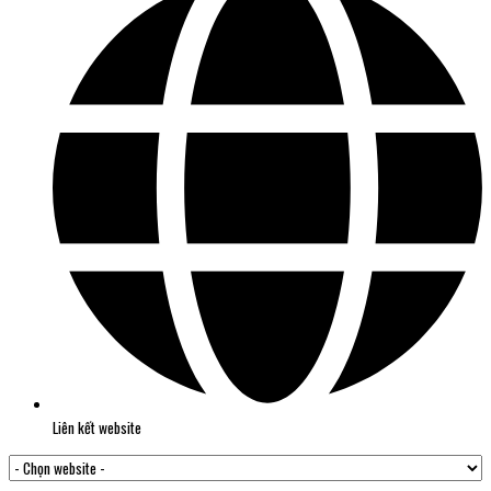
Liên kết website