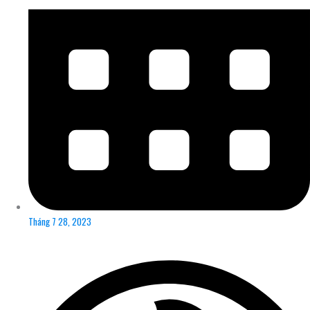
Tháng 7 28, 2023