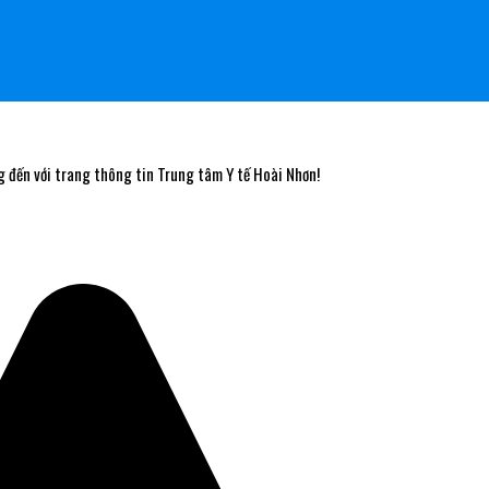
 với trang thông tin Trung tâm Y tế Hoài Nhơn!