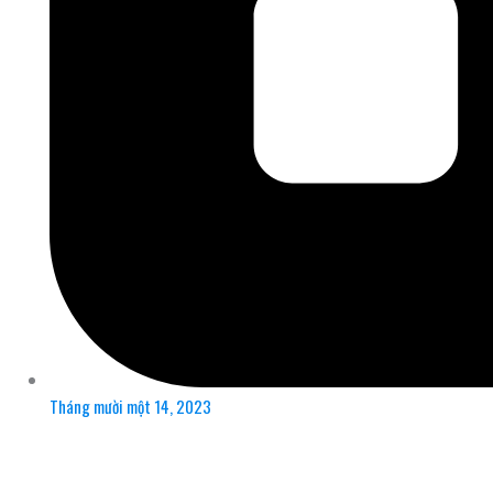
Tháng mười một 14, 2023