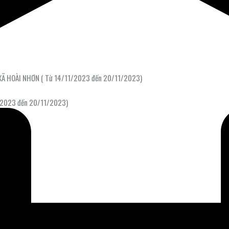
Ã HOÀI NHƠN ( Từ 14/11/2023 đến 20/11/2023)
/2023 đến 20/11/2023)