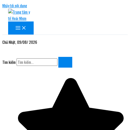
Nhảy tới nội dung
Chủ Nhật, 09/08/ 2026
Tìm kiếm