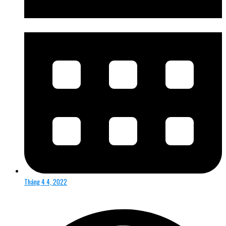
Tháng 4 4, 2022