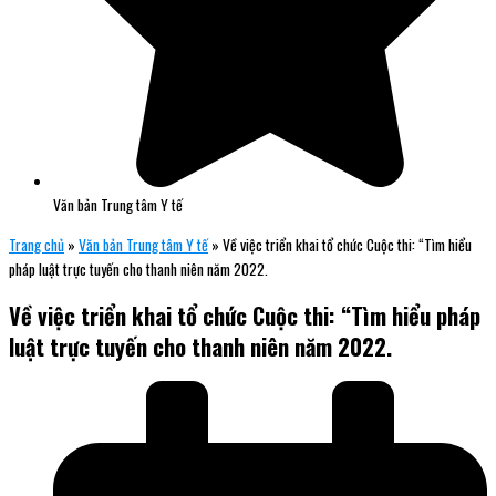
Văn bản Trung tâm Y tế
Trang chủ
»
Văn bản Trung tâm Y tế
»
Về việc triển khai tổ chức Cuộc thi: “Tìm hiểu
pháp luật trực tuyến cho thanh niên năm 2022.
Về việc triển khai tổ chức Cuộc thi: “Tìm hiểu pháp
luật trực tuyến cho thanh niên năm 2022.