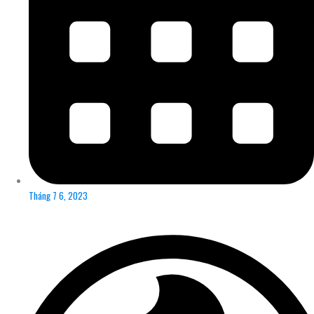
Tháng 7 6, 2023