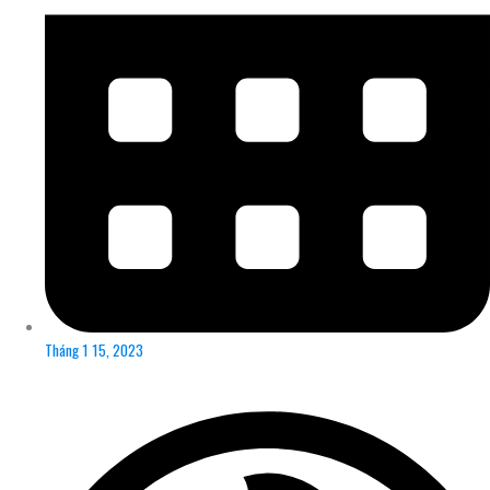
Tháng 1 15, 2023