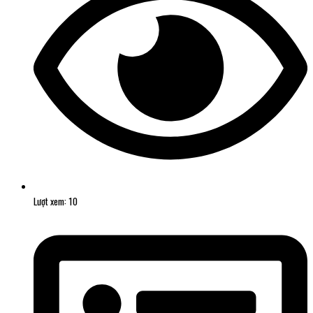
Lượt xem: 10