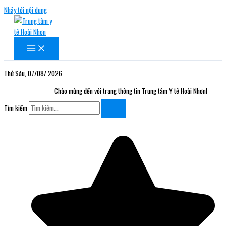
Nhảy tới nội dung
Thứ Sáu, 07/08/ 2026
Chào mừng đến với trang thông tin Trung tâm Y tế Hoài Nhơn!
Tìm kiếm