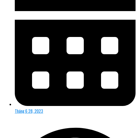
Tháng 6 28, 2023