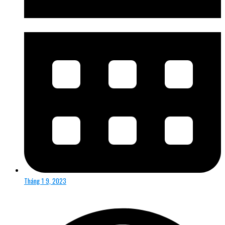
Tháng 1 9, 2023