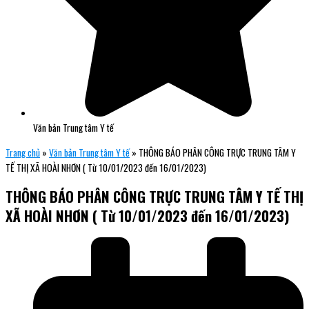
Văn bản Trung tâm Y tế
Trang chủ
»
Văn bản Trung tâm Y tế
»
THÔNG BÁO PHÂN CÔNG TRỰC TRUNG TÂM Y
TẾ THỊ XÃ HOÀI NHƠN ( Từ 10/01/2023 đến 16/01/2023)
THÔNG BÁO PHÂN CÔNG TRỰC TRUNG TÂM Y TẾ THỊ
XÃ HOÀI NHƠN ( Từ 10/01/2023 đến 16/01/2023)