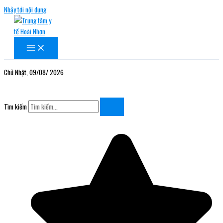
Nhảy tới nội dung
Chủ Nhật, 09/08/ 2026
Tìm kiếm