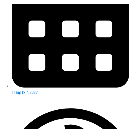
Tháng 12 7, 2022