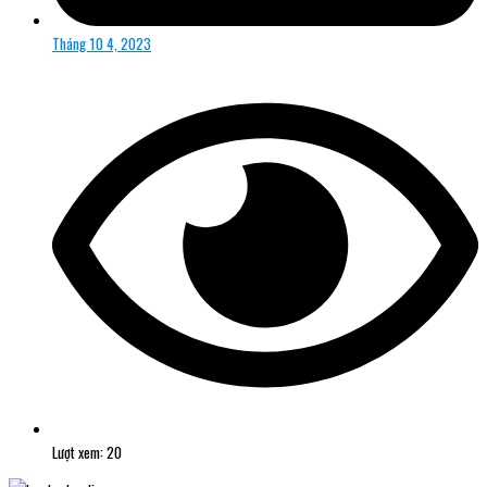
Tháng 10 4, 2023
Lượt xem: 20