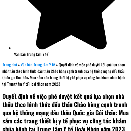
Văn bản Trung tâm Y tế
Trang chủ
»
Văn bản Trung tâm Y tế
»
Quyết định về việc phê duyệt kết quả lựa chọn
nhà thầu theo hình thức đấu thầu Chào hàng cạnh tranh qua hệ thống mạng đấu thầu
Quốc gia Gói thầu: Mua sắm các trang thiết bị y tế phục vụ công tác khám chữa bệnh
tại Trung tâm Y tế Hoài Nhơn năm 2023
Quyết định về việc phê duyệt kết quả lựa chọn nhà
thầu theo hình thức đấu thầu Chào hàng cạnh tranh
qua hệ thống mạng đấu thầu Quốc gia Gói thầu: Mua
sắm các trang thiết bị y tế phục vụ công tác khám
chữa bệnh tại Trung tâm Y tế Hoài Nhơn năm 2023