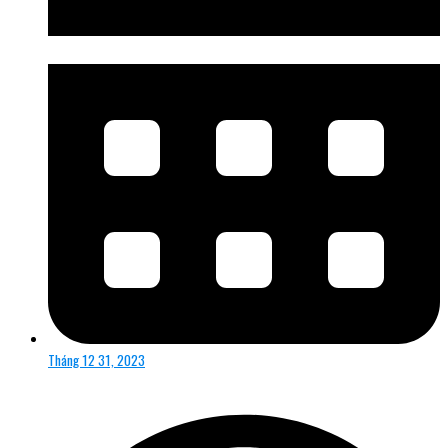
Tháng 12 31, 2023