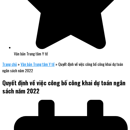
Văn bản Trung tâm Y tế
Trang chủ
»
Văn bản Trung tâm Y tế
»
Quyết định về việc công bố công khai dự toán
ngân sách năm 2022
Quyết định về việc công bố công khai dự toán ngân
sách năm 2022