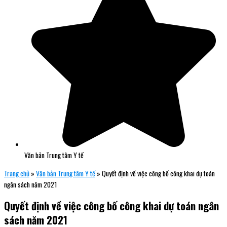
Văn bản Trung tâm Y tế
Trang chủ
»
Văn bản Trung tâm Y tế
»
Quyết định về việc công bố công khai dự toán
ngân sách năm 2021
Quyết định về việc công bố công khai dự toán ngân
sách năm 2021