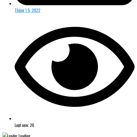
Tháng 1 5, 2022
Lượt xem: 26
Loading...