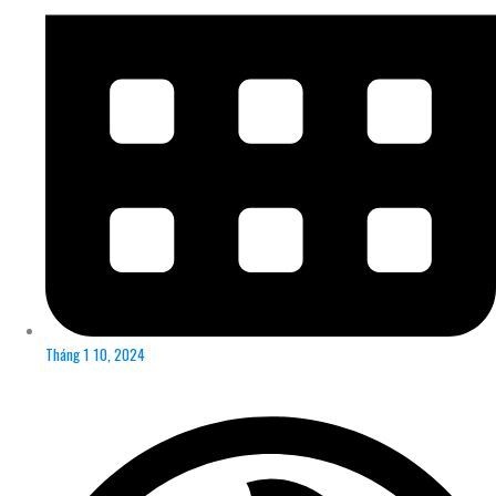
Tháng 1 10, 2024