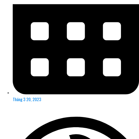
Tháng 3 20, 2023