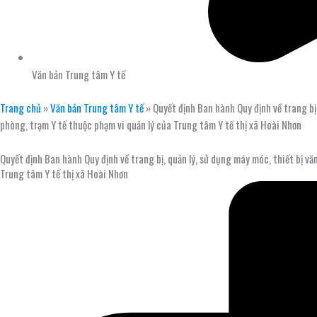
Văn bản Trung tâm Y tế
Trang chủ
»
Văn bản Trung tâm Y tế
»
Quyết định Ban hành Quy định về trang bị,
phòng, trạm Y tế thuộc phạm vi quản lý của Trung tâm Y tế thị xã Hoài Nhơn
Quyết định Ban hành Quy định về trang bị, quản lý, sử dụng máy móc, thiết bị văn
Trung tâm Y tế thị xã Hoài Nhơn