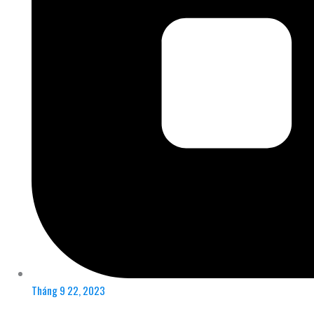
Tháng 9 22, 2023