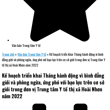
Văn bản Trung tâm Y tế
Trang chủ
»
Văn bản Trung tâm Y tế
»
Kế hoạch triển khai Tháng hành động vì bình
đẳng giới và phòng ngừa, ứng phó với bạo lực trên cơ sở giới trong đơn vị Trung tâm Y
tế thị xã Hoài Nhơn năm 2022
Kế hoạch triển khai Tháng hành động vì bình đẳng
giới và phòng ngừa, ứng phó với bạo lực trên cơ sở
giới trong đơn vị Trung tâm Y tế thị xã Hoài Nhơn
năm 2022