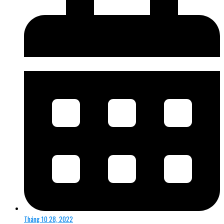
Tháng 10 28, 2022