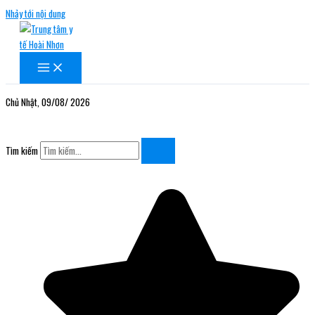
Nhảy tới nội dung
Chủ Nhật, 09/08/ 2026
Tìm kiếm