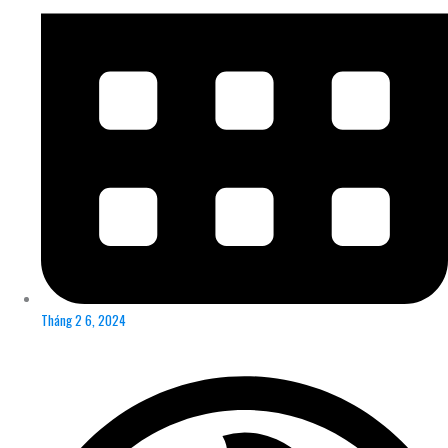
Tháng 2 6, 2024