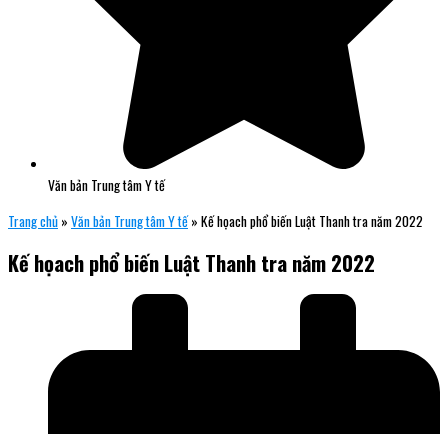
Văn bản Trung tâm Y tế
Trang chủ
»
Văn bản Trung tâm Y tế
»
Kế họach phổ biến Luật Thanh tra năm 2022
Kế họach phổ biến Luật Thanh tra năm 2022