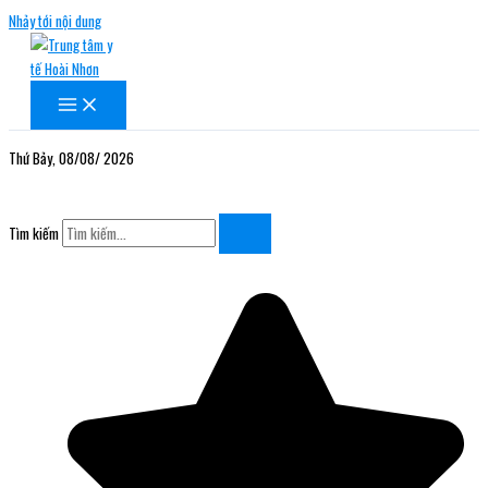
Nhảy tới nội dung
Thứ Bảy, 08/08/ 2026
Tìm kiếm