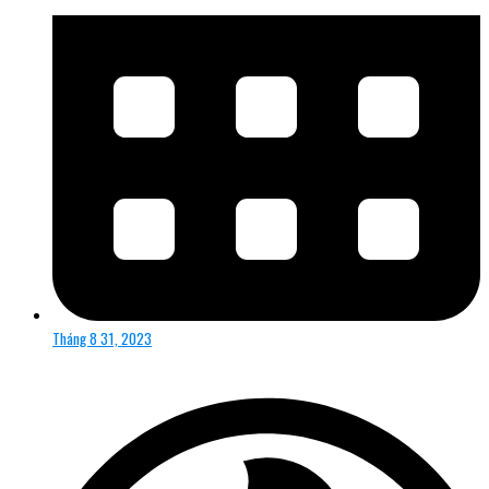
Tháng 8 31, 2023