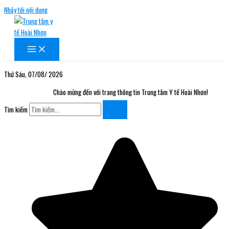
Nhảy tới nội dung
Thứ Sáu, 07/08/ 2026
Chào mừng đến với trang thông tin Trung tâm Y tế Hoài Nhơn!
Tìm kiếm