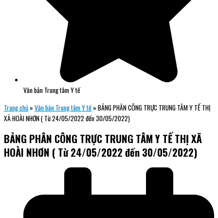
Văn bản Trung tâm Y tế
Trang chủ
»
Văn bản Trung tâm Y tế
»
BẢNG PHÂN CÔNG TRỰC TRUNG TÂM Y TẾ THỊ
XÃ HOÀI NHƠN ( Từ 24/05/2022 đến 30/05/2022)
BẢNG PHÂN CÔNG TRỰC TRUNG TÂM Y TẾ THỊ XÃ
HOÀI NHƠN ( Từ 24/05/2022 đến 30/05/2022)