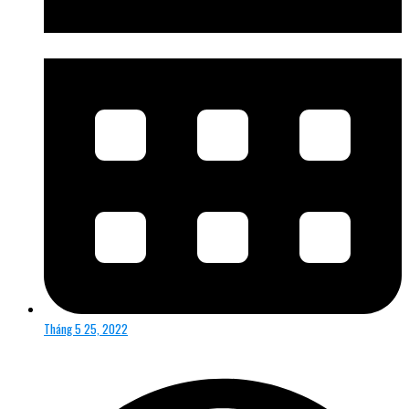
Tháng 5 25, 2022