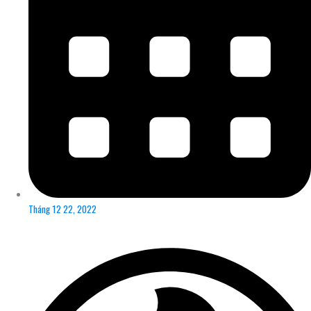
Tháng 12 22, 2022