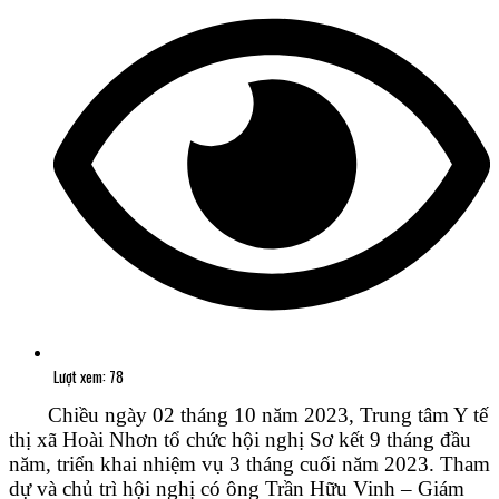
Lượt xem: 78
Chiều ngày 02 tháng 10 năm 2023, Trung tâm Y tế
thị xã Hoài Nhơn tổ chức hội nghị Sơ kết 9 tháng đầu
năm, triển khai nhiệm vụ 3 tháng cuối năm 2023. Tham
dự và chủ trì hội nghị có ông Trần Hữu Vinh – Giám