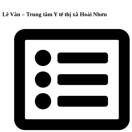
Lê Vân – Trung tâm Y tế thị xã Hoài Nhơn