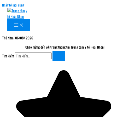
Nhảy tới nội dung
Thứ Năm, 06/08/ 2026
Chào mừng đến với trang thông tin Trung tâm Y tế Hoài Nhơn!
Tìm kiếm