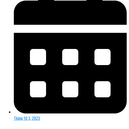
Tháng 10 3, 2023