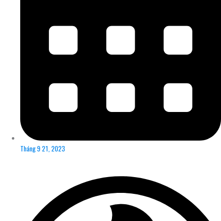
Tháng 9 21, 2023