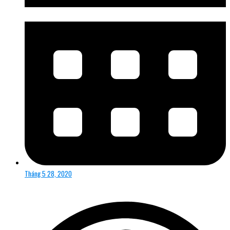
Tháng 5 28, 2020