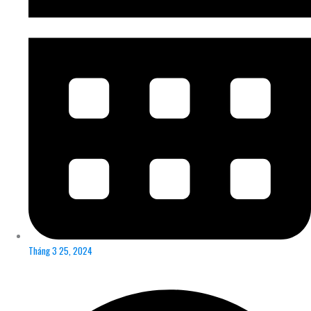
Tháng 3 25, 2024