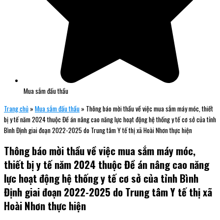
Mua sắm đấu thầu
Trang chủ
»
Mua sắm đấu thầu
»
Thông báo mời thầu về việc mua sắm máy móc, thiết
bị y tế năm 2024 thuộc Đề án nâng cao năng lực hoạt động hệ thống y tế cơ sở của tỉnh
Bình Định giai đoạn 2022-2025 do Trung tâm Y tế thị xã Hoài Nhơn thực hiện
Thông báo mời thầu về việc mua sắm máy móc,
thiết bị y tế năm 2024 thuộc Đề án nâng cao năng
lực hoạt động hệ thống y tế cơ sở của tỉnh Bình
Định giai đoạn 2022-2025 do Trung tâm Y tế thị xã
Hoài Nhơn thực hiện