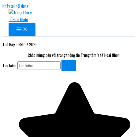
Nhảy tới nội dung
Thứ Bảy, 08/08/ 2026
Chào mừng đến với trang thông tin Trung tâm Y tế Hoài Nhơn!
Tìm kiếm