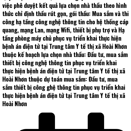
việc phê duyệt kết quả lựa chọn nhà thầu theo hình
thức chỉ định thầu rút gọn, gói thầu: Mua sắm và thi
công hạ tầng công nghệ thông tin cho hệ thống cáp
quang, mạng Lan, mạng Wifi, thiết bị phụ trợ và Hạ
tầng phòng máy chủ phục vụ triển khai thực hiện
bệnh án điện tử tại Trung tâm Y tế thị xã Hoài Nhơn
thuộc kế hoạch lựa chọn nhà thầu: Đầu tư, mua sắm
thiết bị công nghệ thông tin phục vụ triển khai
thực hiện bệnh án điện tử tại Trung tâm Y tế thị xã
Hoài Nhơn thuộc dự toán mua sắm: Đầu tư, mua
sắm thiết bị công ghệ thông tin phục vụ triển khai
thực hiện bệnh án điện tử tại Trung tâm Y tế thị xã
Hoài Nhơn