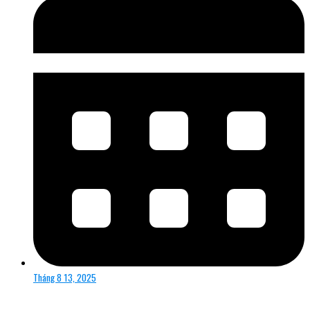
Tháng 8 13, 2025