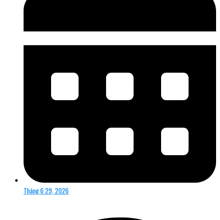
Tháng 6 29, 2026