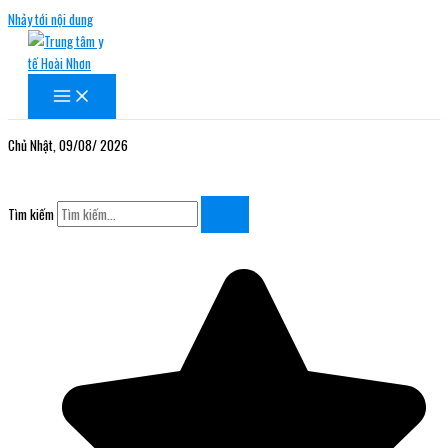
Nhảy tới nội dung
Chủ Nhật, 09/08/ 2026
Tìm kiếm