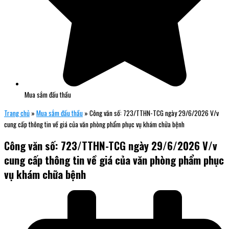
Mua sắm đấu thầu
Trang chủ
»
Mua sắm đấu thầu
»
Công văn số: 723/TTHN-TCG ngày 29/6/2026 V/v
cung cấp thông tin về giá của văn phòng phẩm phục vụ khám chữa bệnh
Công văn số: 723/TTHN-TCG ngày 29/6/2026 V/v
cung cấp thông tin về giá của văn phòng phẩm phục
vụ khám chữa bệnh