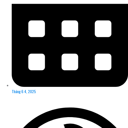
Tháng 6 4, 2025