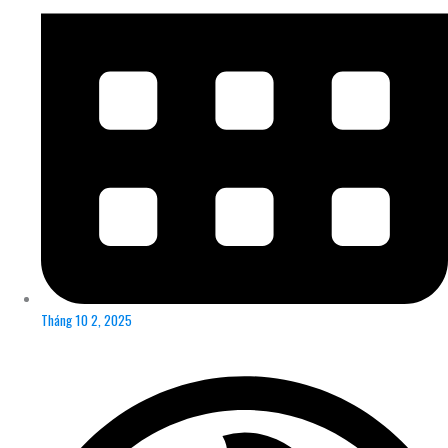
Tháng 10 2, 2025