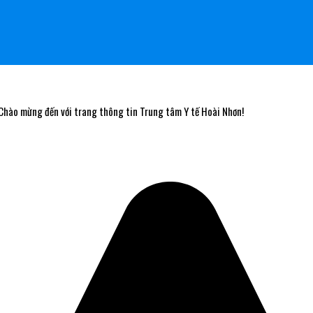
 mừng đến với trang thông tin Trung tâm Y tế Hoài Nhơn!