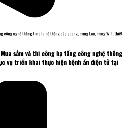
ng công nghệ thông tin cho hệ thống cáp quang, mạng Lan, mạng Wifi, thiết
: Mua sắm và thi công hạ tầng công nghệ thông
c vụ triển khai thực hiện bệnh án điện tử tại