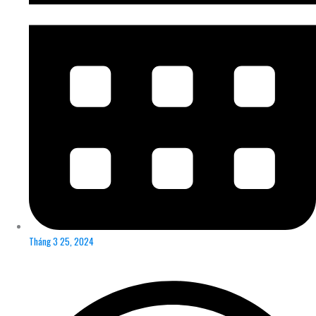
Tháng 3 25, 2024