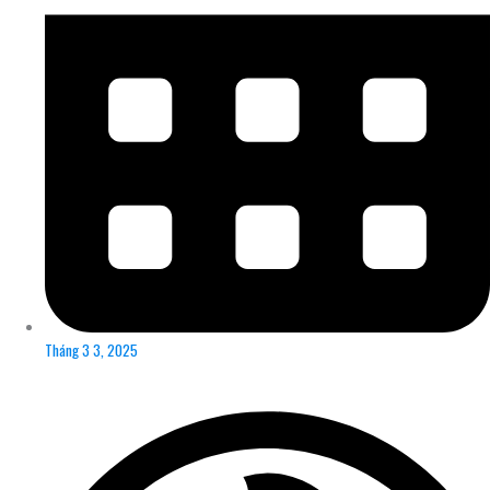
Tháng 3 3, 2025